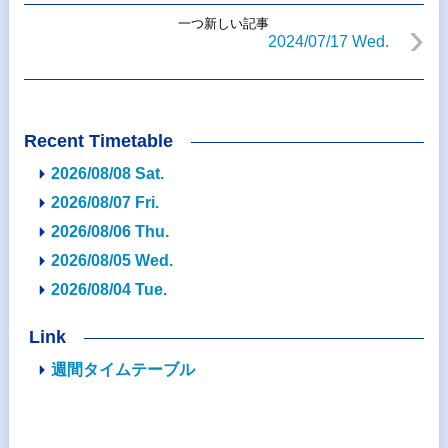
一つ新しい記事
2024/07/17 Wed.
Recent Timetable
2026/08/08 Sat.
2026/08/07 Fri.
2026/08/06 Thu.
2026/08/05 Wed.
2026/08/04 Tue.
Link
週間タイムテーブル