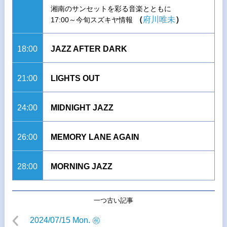
湘南のサンセットを彩る音楽とともに
（
府川唯未
）
17:00～今旬スズキヤ情報
18:00
JAZZ AFTER DARK
21:00
LIGHTS OUT
24:00
MIDNIGHT JAZZ
26:00
MEMORY LANE AGAIN
28:00
MORNING JAZZ
一つ古い記事
2024/07/15 Mon. ㊗