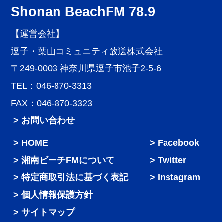
Shonan BeachFM 78.9
【運営会社】
逗子・葉山コミュニティ放送株式会社
〒249-0003 神奈川県逗子市池子2-5-6
TEL：046-870-3313
FAX：046-870-3323
> お問い合わせ
HOME
Facebook
湘南ビーチFMについて
Twitter
特定商取引法に基づく表記
Instagram
個人情報保護方針
サイトマップ