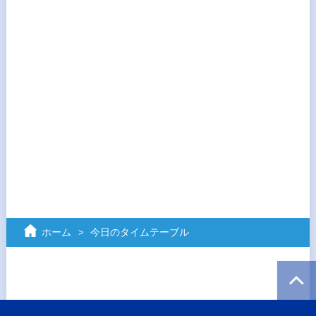
ホーム
今日のタイムテーブル