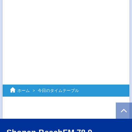
ホーム
今日のタイムテーブル