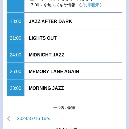
（
府川唯未
）
17:00～今旬スズキヤ情報
18:00
JAZZ AFTER DARK
21:00
LIGHTS OUT
24:00
MIDNIGHT JAZZ
26:00
MEMORY LANE AGAIN
28:00
MORNING JAZZ
一つ古い記事
2024/07/16 Tue.