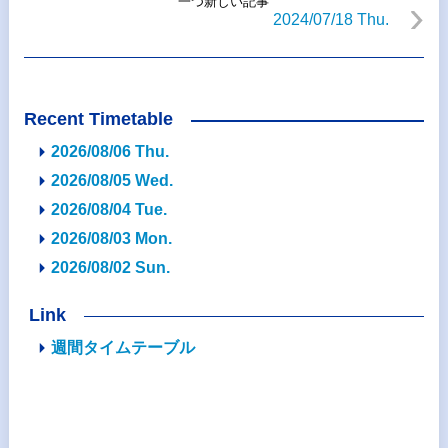
一つ新しい記事
2024/07/18 Thu.
Recent Timetable
2026/08/06 Thu.
2026/08/05 Wed.
2026/08/04 Tue.
2026/08/03 Mon.
2026/08/02 Sun.
Link
週間タイムテーブル