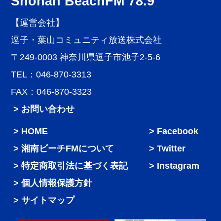
Shonan BeachFM 78.9
【運営会社】
逗子・葉山コミュニティ放送株式会社
〒249-0003 神奈川県逗子市池子2-5-6
TEL：046-870-3313
FAX：046-870-3323
> お問い合わせ
HOME
Facebook
湘南ビーチFMについて
Twitter
特定商取引法に基づく表記
Instagram
個人情報保護方針
サイトマップ