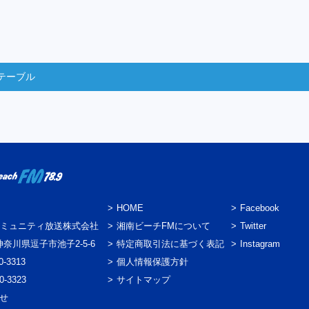
テーブル
HOME
Facebook
ミュニティ放送株式会社
湘南ビーチFMについて
Twitter
3 神奈川県逗子市池子2-5-6
特定商取引法に基づく表記
Instagram
0-3313
個人情報保護方針
0-3323
サイトマップ
わせ