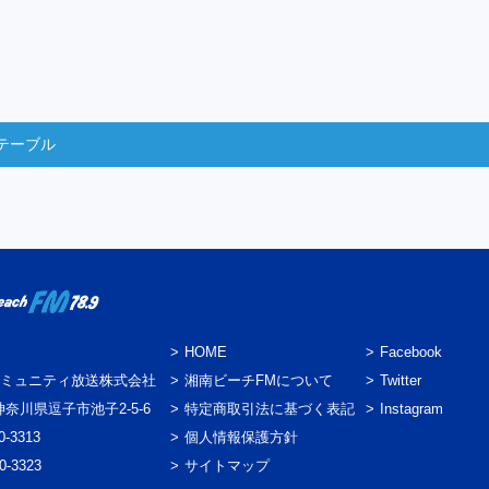
テーブル
HOME
Facebook
ミュニティ放送株式会社
湘南ビーチFMについて
Twitter
3 神奈川県逗子市池子2-5-6
特定商取引法に基づく表記
Instagram
0-3313
個人情報保護方針
0-3323
サイトマップ