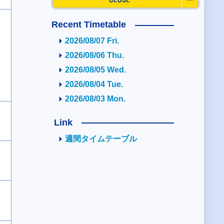
Recent Timetable
2026/08/07 Fri.
2026/08/06 Thu.
2026/08/05 Wed.
2026/08/04 Tue.
2026/08/03 Mon.
Link
週間タイムテーブル