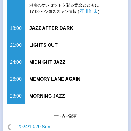
湘南のサンセットを彩る音楽とともに
府川唯未
17:00～今旬スズキヤ情報 (
)
18:00
JAZZ AFTER DARK
21:00
LIGHTS OUT
24:00
MIDNIGHT JAZZ
26:00
MEMORY LANE AGAIN
28:00
MORNING JAZZ
一つ古い記事
2024/10/20 Sun.