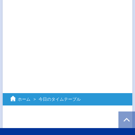
ホーム
今日のタイムテーブル