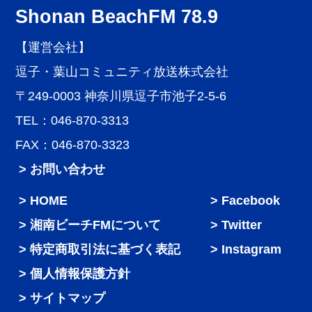
Shonan BeachFM 78.9
【運営会社】
逗子・葉山コミュニティ放送株式会社
〒249-0003 神奈川県逗子市池子2-5-6
TEL：046-870-3313
FAX：046-870-3323
> お問い合わせ
HOME
Facebook
湘南ビーチFMについて
Twitter
特定商取引法に基づく表記
Instagram
個人情報保護方針
サイトマップ