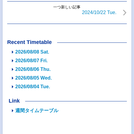
一つ新しい記事
2024/10/22 Tue.
Recent Timetable
2026/08/08 Sat.
2026/08/07 Fri.
2026/08/06 Thu.
2026/08/05 Wed.
2026/08/04 Tue.
Link
週間タイムテーブル