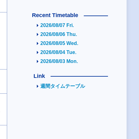
Recent Timetable
2026/08/07 Fri.
2026/08/06 Thu.
2026/08/05 Wed.
2026/08/04 Tue.
2026/08/03 Mon.
Link
週間タイムテーブル
2