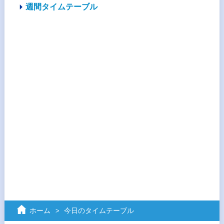
週間タイムテーブル
ホーム
今日のタイムテーブル