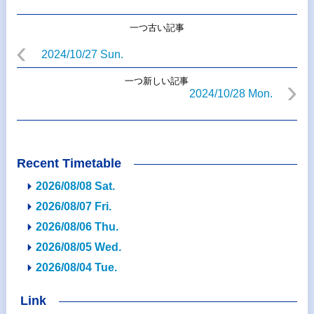
一つ古い記事
2024/10/27 Sun.
一つ新しい記事
2024/10/28 Mon.
Recent Timetable
2026/08/08 Sat.
2026/08/07 Fri.
2026/08/06 Thu.
2026/08/05 Wed.
2026/08/04 Tue.
Link