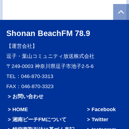
Shonan BeachFM 78.9
【運営会社】
逗子・葉山コミュニティ放送株式会社
〒249-0003 神奈川県逗子市池子2-5-6
TEL：046-870-3313
FAX：046-870-3323
> お問い合わせ
HOME
Facebook
湘南ビーチFMについて
Twitter