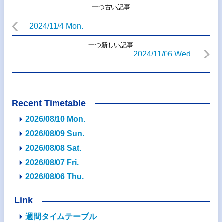
一つ古い記事
2024/11/4 Mon.
一つ新しい記事
2024/11/06 Wed.
Recent Timetable
2026/08/10 Mon.
2026/08/09 Sun.
2026/08/08 Sat.
2026/08/07 Fri.
2026/08/06 Thu.
Link
週間タイムテーブル