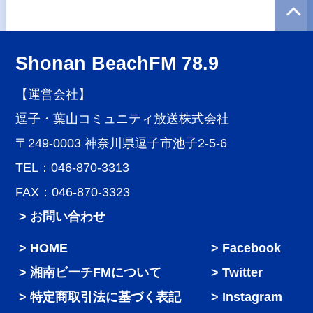
Shonan BeachFM 78.9
【運営会社】
逗子・葉山コミュニティ放送株式会社
〒249-0003 神奈川県逗子市池子2-5-6
TEL：046-870-3313
FAX：046-870-3323
> お問い合わせ
HOME
Facebook
湘南ビーチFMについて
Twitter
特定商取引法に基づく表記
Instagram