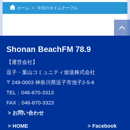
ホーム
今日のタイムテーブル
Shonan BeachFM 78.9
【運営会社】
逗子・葉山コミュニティ放送株式会社
〒249-0003 神奈川県逗子市池子2-5-6
TEL：046-870-3313
FAX：046-870-3323
> お問い合わせ
HOME
Facebook