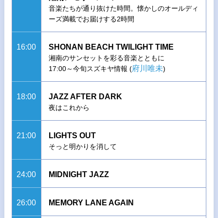
音楽たちが通り抜けた時間。懐かしのオールディ
ーズ満載でお届けする2時間
16:00
SHONAN BEACH TWILIGHT TIME
湘南のサンセットを彩る音楽とともに
府川唯未
17:00～今旬スズキヤ情報 (
)
18:00
JAZZ AFTER DARK
夜はこれから
21:00
LIGHTS OUT
そっと明かりを消して
24:00
MIDNIGHT JAZZ
26:00
MEMORY LANE AGAIN