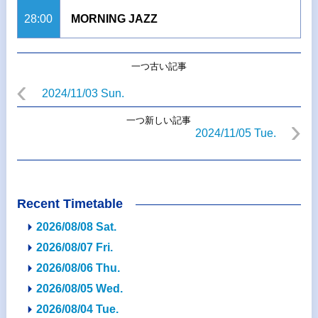
28:00
MORNING JAZZ
一つ古い記事
2024/11/03 Sun.
一つ新しい記事
2024/11/05 Tue.
Recent Timetable
2026/08/08 Sat.
2026/08/07 Fri.
2026/08/06 Thu.
2026/08/05 Wed.
2026/08/04 Tue.