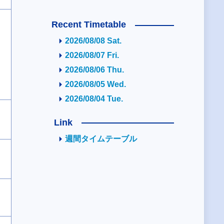
Recent Timetable
2026/08/08 Sat.
2026/08/07 Fri.
2026/08/06 Thu.
2026/08/05 Wed.
2026/08/04 Tue.
Link
週間タイムテーブル