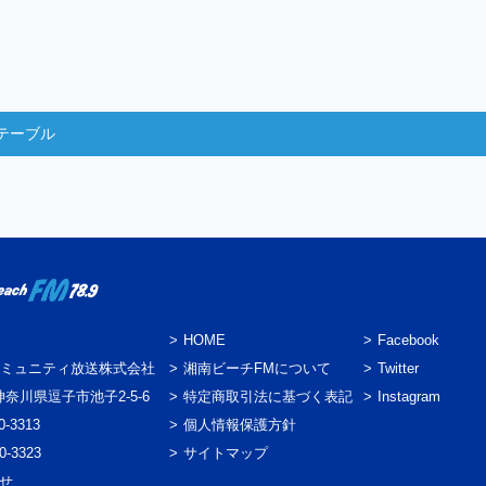
テーブル
HOME
Facebook
ミュニティ放送株式会社
湘南ビーチFMについて
Twitter
3 神奈川県逗子市池子2-5-6
特定商取引法に基づく表記
Instagram
0-3313
個人情報保護方針
0-3323
サイトマップ
わせ