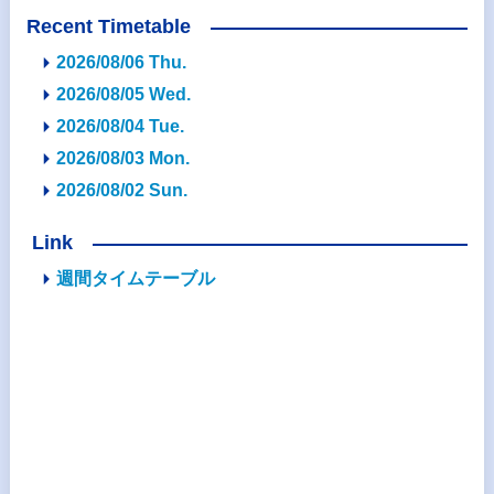
Recent Timetable
2026/08/06 Thu.
2026/08/05 Wed.
2026/08/04 Tue.
2026/08/03 Mon.
2026/08/02 Sun.
Link
週間タイムテーブル