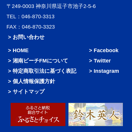
〒249-0003 神奈川県逗子市池子2-5-6
TEL：046-870-3313
FAX：046-870-3323
> お問い合わせ
HOME
Facebook
湘南ビーチFMについて
Twitter
特定商取引法に基づく表記
Instagram
個人情報保護方針
サイトマップ