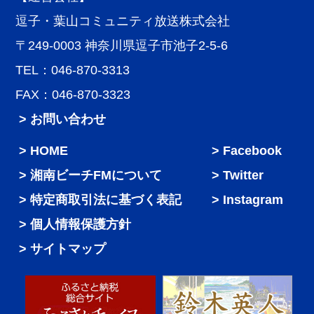
逗子・葉山コミュニティ放送株式会社
〒249-0003 神奈川県逗子市池子2-5-6
TEL：046-870-3313
FAX：046-870-3323
> お問い合わせ
HOME
Facebook
湘南ビーチFMについて
Twitter
特定商取引法に基づく表記
Instagram
個人情報保護方針
サイトマップ