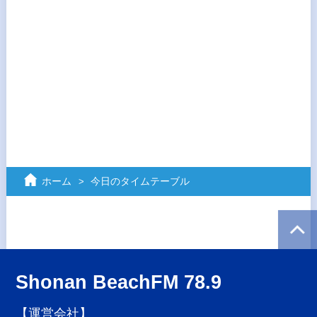
ホーム
今日のタイムテーブル
Shonan BeachFM 78.9
【運営会社】