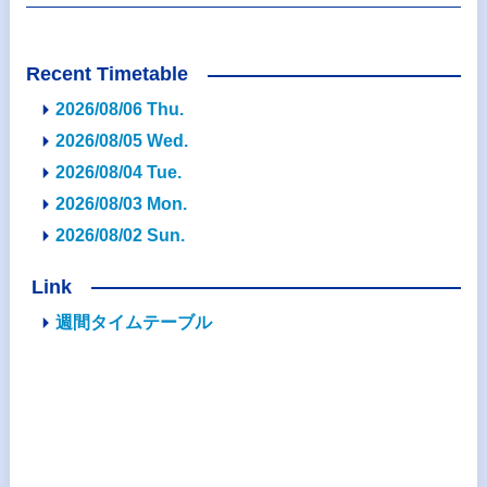
Recent Timetable
2026/08/06 Thu.
2026/08/05 Wed.
2026/08/04 Tue.
2026/08/03 Mon.
2026/08/02 Sun.
Link
週間タイムテーブル