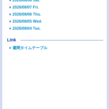
2026/08/08 Sat.
2026/08/07 Fri.
2026/08/06 Thu.
2026/08/05 Wed.
2026/08/04 Tue.
Link
週間タイムテーブル