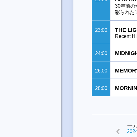
30年前
彩られた1
THE LI
23:00
Recent Hi
MIDNIG
24:00
MEMORY
26:00
MORNIN
28:00
一つ
2024