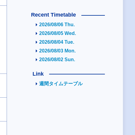
Recent Timetable
2026/08/06 Thu.
2026/08/05 Wed.
2026/08/04 Tue.
2026/08/03 Mon.
2026/08/02 Sun.
Link
週間タイムテーブル