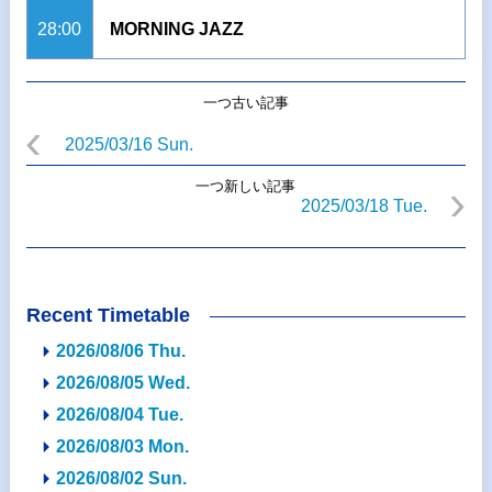
28:00
MORNING JAZZ
一つ古い記事
2025/03/16 Sun.
一つ新しい記事
2025/03/18 Tue.
Recent Timetable
2026/08/06 Thu.
2026/08/05 Wed.
2026/08/04 Tue.
2026/08/03 Mon.
2026/08/02 Sun.