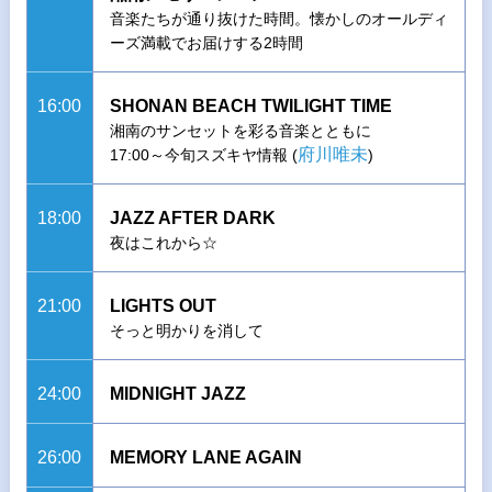
音楽たちが通り抜けた時間。懐かしのオールディ
ーズ満載でお届けする2時間
16:00
SHONAN BEACH TWILIGHT TIME
湘南のサンセットを彩る音楽とともに
府川唯未
17:00～今旬スズキヤ情報 (
)
18:00
JAZZ AFTER DARK
夜はこれから☆
21:00
LIGHTS OUT
そっと明かりを消して
24:00
MIDNIGHT JAZZ
26:00
MEMORY LANE AGAIN