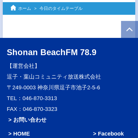
ホーム
今日のタイムテーブル
Shonan BeachFM 78.9
【運営会社】
逗子・葉山コミュニティ放送株式会社
〒249-0003 神奈川県逗子市池子2-5-6
TEL：046-870-3313
FAX：046-870-3323
> お問い合わせ
HOME
Facebook