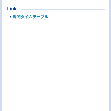
Link
週間タイムテーブル