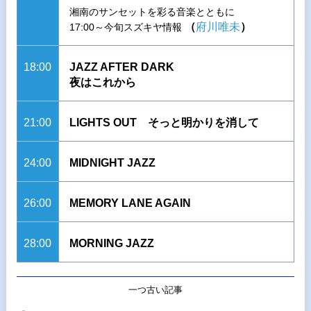
湘南のサンセットを彩る音楽とともに
（
府川唯未
）
17:00～今旬スズキヤ情報
18:00
JAZZ AFTER DARK
夜はこれから
21:00
LIGHTS OUT そっと明かりを消して
24:00
MIDNIGHT JAZZ
26:00
MEMORY LANE AGAIN
28:00
MORNING JAZZ
一つ古い記事