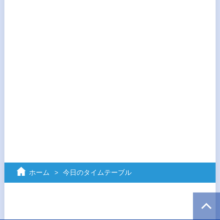
ホーム
今日のタイムテーブル