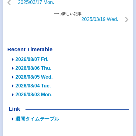
2025/03/17 Mon.
一つ新しい記事
2025/03/19 Wed.
Recent Timetable
2026/08/07 Fri.
2026/08/06 Thu.
2026/08/05 Wed.
2026/08/04 Tue.
2026/08/03 Mon.
Link
週間タイムテーブル