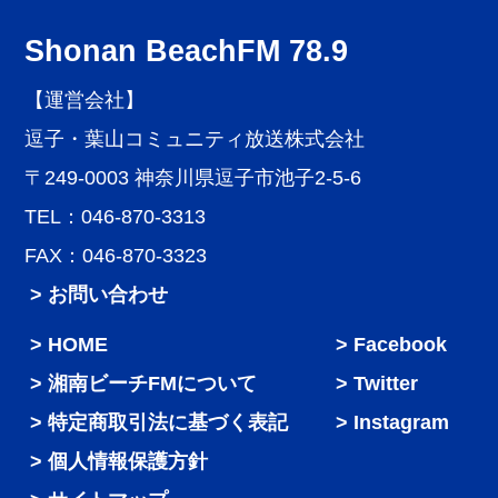
Shonan BeachFM 78.9
【運営会社】
逗子・葉山コミュニティ放送株式会社
〒249-0003 神奈川県逗子市池子2-5-6
TEL：046-870-3313
FAX：046-870-3323
> お問い合わせ
HOME
Facebook
湘南ビーチFMについて
Twitter
特定商取引法に基づく表記
Instagram
個人情報保護方針