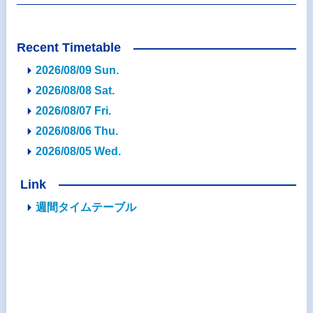
Recent Timetable
2026/08/09 Sun.
2026/08/08 Sat.
2026/08/07 Fri.
2026/08/06 Thu.
2026/08/05 Wed.
Link
週間タイムテーブル