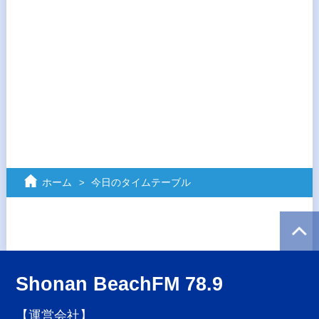
ホーム
今日のタイムテーブル
Shonan BeachFM 78.9
【運営会社】