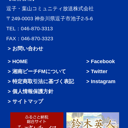
逗子・葉山コミュニティ放送株式会社
〒249-0003 神奈川県逗子市池子2-5-6
TEL：046-870-3313
FAX：046-870-3323
> お問い合わせ
HOME
Facebook
湘南ビーチFMについて
Twitter
特定商取引法に基づく表記
Instagram
個人情報保護方針
サイトマップ