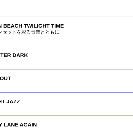
 BEACH TWILIGHT TIME
ンセットを彩る音楽とともに
FTER DARK
 OUT
HT JAZZ
 LANE AGAIN