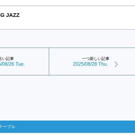
G JAZZ
古い記事
一つ新しい記事
/08/26 Tue.
2025/08/28 Thu.
テーブル