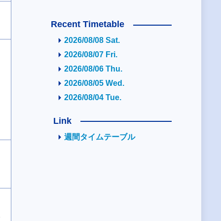
Recent Timetable
2026/08/08 Sat.
2026/08/07 Fri.
2026/08/06 Thu.
2026/08/05 Wed.
2026/08/04 Tue.
Link
週間タイムテーブル
2