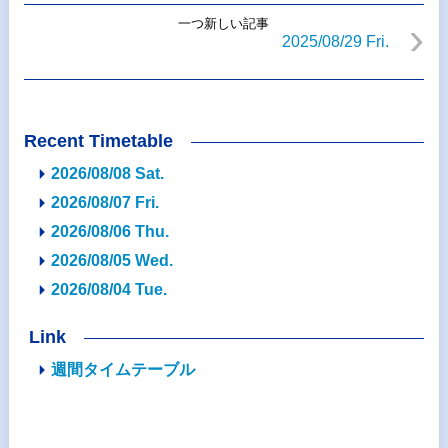
一つ新しい記事
2025/08/29 Fri.
Recent Timetable
2026/08/08 Sat.
2026/08/07 Fri.
2026/08/06 Thu.
2026/08/05 Wed.
2026/08/04 Tue.
Link
週間タイムテーブル