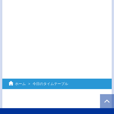
ホーム
今日のタイムテーブル