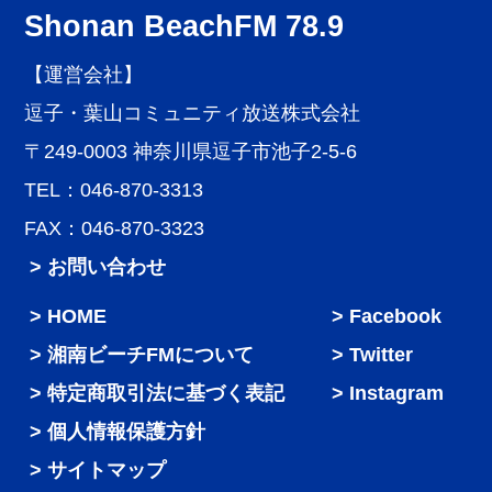
Shonan BeachFM 78.9
【運営会社】
逗子・葉山コミュニティ放送株式会社
〒249-0003 神奈川県逗子市池子2-5-6
TEL：046-870-3313
FAX：046-870-3323
> お問い合わせ
HOME
Facebook
湘南ビーチFMについて
Twitter
特定商取引法に基づく表記
Instagram
個人情報保護方針
サイトマップ