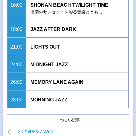
16:00
SHONAN BEACH TWILIGHT TIME
湘南のサンセットを彩る音楽とともに
18:00
JAZZ AFTER DARK
21:00
LIGHTS OUT
24:00
MIDNIGHT JAZZ
26:00
MEMORY LANE AGAIN
28:00
MORNING JAZZ
一つ古い記事
2025/08/27 Wed.