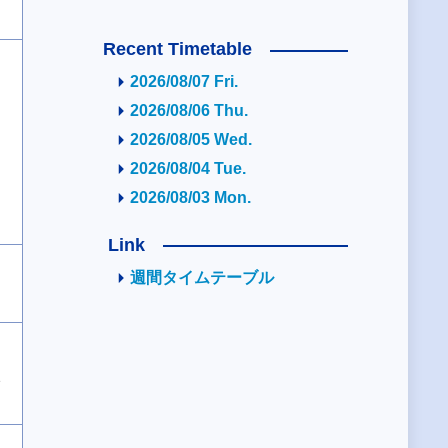
Recent Timetable
2026/08/07 Fri.
2026/08/06 Thu.
2026/08/05 Wed.
2026/08/04 Tue.
2026/08/03 Mon.
Link
週間タイムテーブル
2