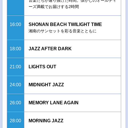
音楽たちが通り抜けた時間。懐かしのオールディ
ーズ満載でお届けする2時間
16:00
SHONAN BEACH TWILIGHT TIME
湘南のサンセットを彩る音楽とともに
18:00
JAZZ AFTER DARK
21:00
LIGHTS OUT
24:00
MIDNIGHT JAZZ
26:00
MEMORY LANE AGAIN
28:00
MORNING JAZZ