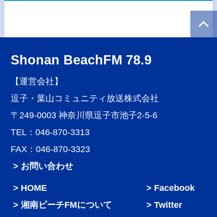
Shonan BeachFM 78.9
【運営会社】
逗子・葉山コミュニティ放送株式会社
〒249-0003 神奈川県逗子市池子2-5-6
TEL：046-870-3313
FAX：046-870-3323
> お問い合わせ
HOME
Facebook
湘南ビーチFMについて
Twitter