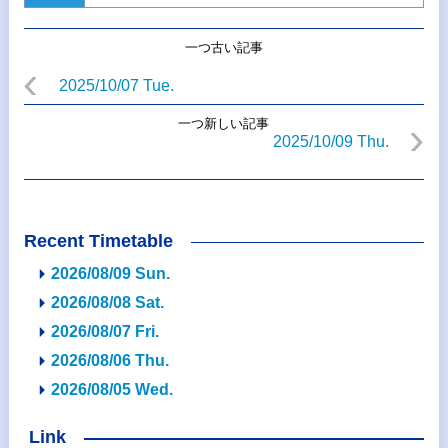
一つ古い記事
2025/10/07 Tue.
一つ新しい記事
2025/10/09 Thu.
Recent Timetable
2026/08/09 Sun.
2026/08/08 Sat.
2026/08/07 Fri.
2026/08/06 Thu.
2026/08/05 Wed.
Link