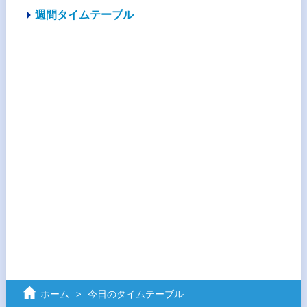
週間タイムテーブル
ホーム
今日のタイムテーブル