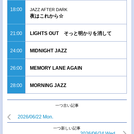
18:00
JAZZ AFTER DARK
夜はこれから☆
21:00
LIGHTS OUT そっと明かりを消して
24:00
MIDNIGHT JAZZ
26:00
MEMORY LANE AGAIN
28:00
MORNING JAZZ
一つ古い記事
2026/06/22 Mon.
一つ新しい記事
2026/06/24 Wed.