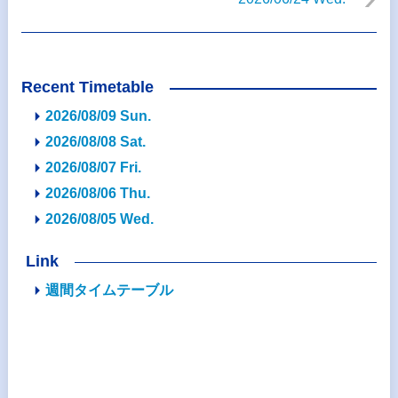
Recent Timetable
2026/08/09 Sun.
2026/08/08 Sat.
2026/08/07 Fri.
2026/08/06 Thu.
2026/08/05 Wed.
Link
週間タイムテーブル