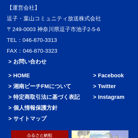
【運営会社】
逗子・葉山コミュニティ放送株式会社
〒249-0003 神奈川県逗子市池子2-5-6
TEL：046-870-3313
FAX：046-870-3323
> お問い合わせ
HOME
Facebook
湘南ビーチFMについて
Twitter
特定商取引法に基づく表記
Instagram
個人情報保護方針
サイトマップ