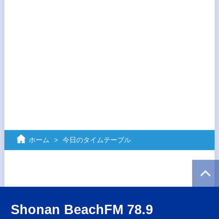
ホーム
今日のタイムテーブル
Shonan BeachFM 78.9