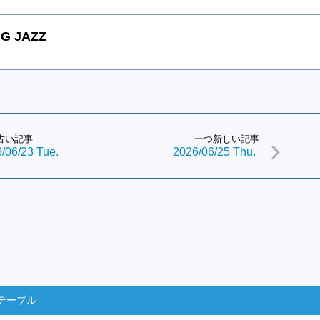
G JAZZ
古い記事
一つ新しい記事
/06/23 Tue.
2026/06/25 Thu.
テーブル