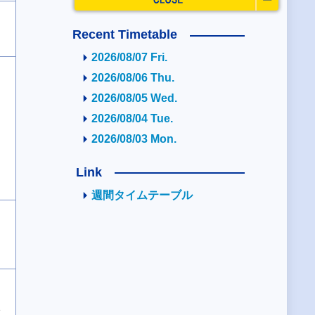
Recent Timetable
2026/08/07 Fri.
2026/08/06 Thu.
2026/08/05 Wed.
2026/08/04 Tue.
2026/08/03 Mon.
Link
週間タイムテーブル
2