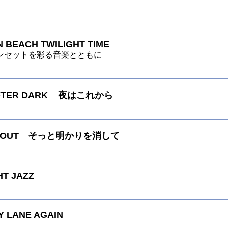
 BEACH TWILIGHT TIME
ンセットを彩る音楽とともに
AFTER DARK 夜はこれから
TS OUT そっと明かりを消して
HT JAZZ
 LANE AGAIN