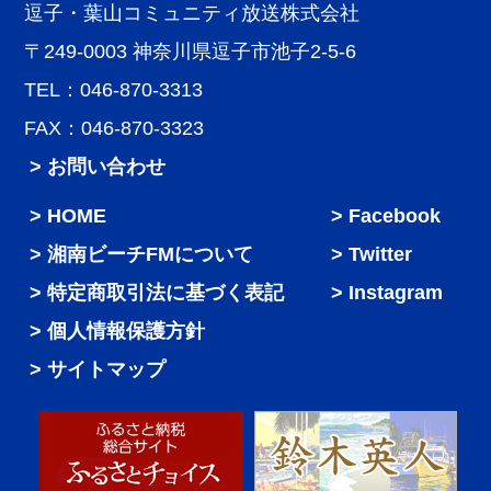
逗子・葉山コミュニティ放送株式会社
〒249-0003 神奈川県逗子市池子2-5-6
TEL：046-870-3313
FAX：046-870-3323
> お問い合わせ
HOME
Facebook
湘南ビーチFMについて
Twitter
特定商取引法に基づく表記
Instagram
個人情報保護方針
サイトマップ