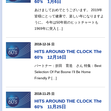
60’s 1月6日
あけましておめでとうございます。 2019年
皆様にとって健康で、楽しい年になりますよ
うに。 今年は50年前のヒットチャートも
1969年に突入 […]
2018-12-16 日
HITS AROUND THE CLOCK The
60’s 12月16日
パートナー：折田 育造 さん 特集：Best
Selection Of Pat Boone I’ll Be Home
Friendly P […]
2018-11-25 日
HITS AROUND THE CLOCK The
60’s 11月25日