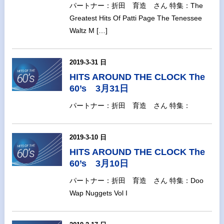
パートナー：折田 育造 さん 特集：The
Greatest Hits Of Patti Page The Tenessee
Waltz M […]
2019-3-31 日
HITS AROUND THE CLOCK The
60’s 3月31日
パートナー：折田 育造 さん 特集：
2019-3-10 日
HITS AROUND THE CLOCK The
60’s 3月10日
パートナー：折田 育造 さん 特集：Doo
Wap Nuggets Vol I