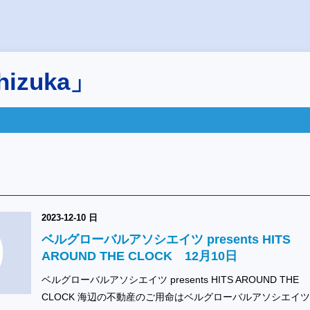
izuka」
2023-12-10 日
ベルグローバルアソシエイツ presents HITS
AROUND THE CLOCK 12月10日
ベルグローバルアソシエイツ presents HITS AROUND THE
CLOCK 海辺の不動産のご用命はベルグローバルアソシエイ