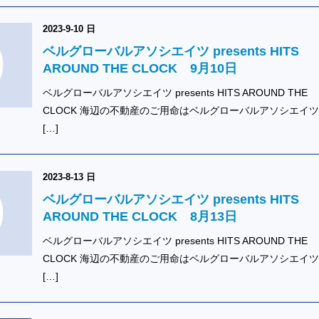
2023-9-10 日
ベルグローバルアソシエイツ presents HITS
AROUND THE CLOCK 9月10日
ベルグローバルアソシエイツ presents HITS AROUND THE
CLOCK 海辺の不動産のご用命はベルグローバルアソシエイ
[…]
2023-8-13 日
ベルグローバルアソシエイツ presents HITS
AROUND THE CLOCK 8月13日
ベルグローバルアソシエイツ presents HITS AROUND THE
CLOCK 海辺の不動産のご用命はベルグローバルアソシエイ
[…]