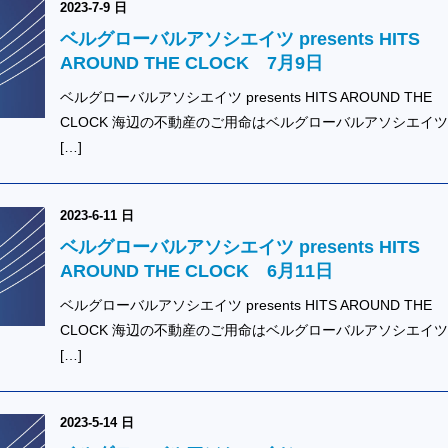
2023-7-9 日
ベルグローバルアソシエイツ presents HITS
AROUND THE CLOCK 7月9日
ベルグローバルアソシエイツ presents HITS AROUND THE
CLOCK 海辺の不動産のご用命はベルグローバルアソシエイ
[…]
2023-6-11 日
ベルグローバルアソシエイツ presents HITS
AROUND THE CLOCK 6月11日
ベルグローバルアソシエイツ presents HITS AROUND THE
CLOCK 海辺の不動産のご用命はベルグローバルアソシエイ
[…]
2023-5-14 日