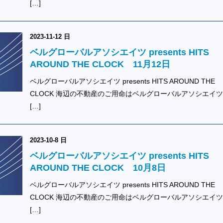
[…]
2023-11-12 日
ベルグローバルアソシエイツ presents HITS
AROUND THE CLOCK 11月12日
ベルグローバルアソシエイツ presents HITS AROUND THE
CLOCK 海辺の不動産のご用命はベルグローバルアソシエイ
[…]
2023-10-8 日
ベルグローバルアソシエイツ presents HITS
AROUND THE CLOCK 10月8日
ベルグローバルアソシエイツ presents HITS AROUND THE
CLOCK 海辺の不動産のご用命はベルグローバルアソシエイ
[…]