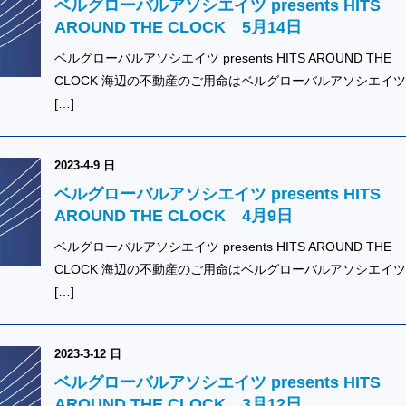
ベルグローバルアソシエイツ presents HITS
AROUND THE CLOCK 5月14日
ベルグローバルアソシエイツ presents HITS AROUND THE
CLOCK 海辺の不動産のご用命はベルグローバルアソシエイ
[…]
2023-4-9 日
ベルグローバルアソシエイツ presents HITS
AROUND THE CLOCK 4月9日
ベルグローバルアソシエイツ presents HITS AROUND THE
CLOCK 海辺の不動産のご用命はベルグローバルアソシエイ
[…]
2023-3-12 日
ベルグローバルアソシエイツ presents HITS
AROUND THE CLOCK 3月12日