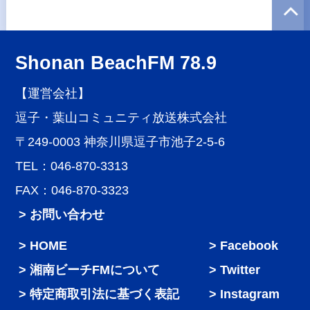
Shonan BeachFM 78.9
【運営会社】
逗子・葉山コミュニティ放送株式会社
〒249-0003 神奈川県逗子市池子2-5-6
TEL：046-870-3313
FAX：046-870-3323
> お問い合わせ
HOME
Facebook
湘南ビーチFMについて
Twitter
特定商取引法に基づく表記
Instagram