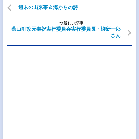
週末の出来事＆海からの詩
一つ新しい記事
葉山町改元奉祝実行委員会実行委員長・栁新一郎
さん