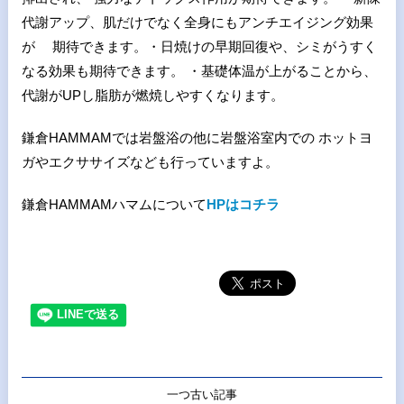
代謝アップ、肌だけでなく全身にもアンチエイジング効果
が 期待できます。・日焼けの早期回復や、シミがうすく
なる効果も期待できます。 ​・基礎体温が上がることから、
代謝がUPし脂肪が燃焼しやすくなります。
鎌倉HAMMAMでは岩盤浴の他に岩盤浴室内での ホットヨ
ガやエクササイズなども行っていますよ。
鎌倉HAMMAMハマムについて
HPはコチラ
一つ古い記事