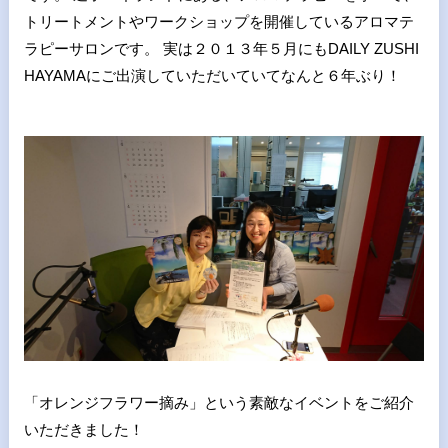
トリートメントやワークショップを開催しているアロマテ
ラピーサロンです。 実は２０１３年５月にもDAILY ZUSHI
HAYAMAにご出演していただいていてなんと６年ぶり！
「オレンジフラワー摘み」という素敵なイベントをご紹介
いただきました！