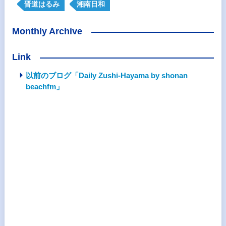
晋道はるみ
湘南日和
Monthly Archive
Link
以前のブログ「Daily Zushi-Hayama by shonan
beachfm」