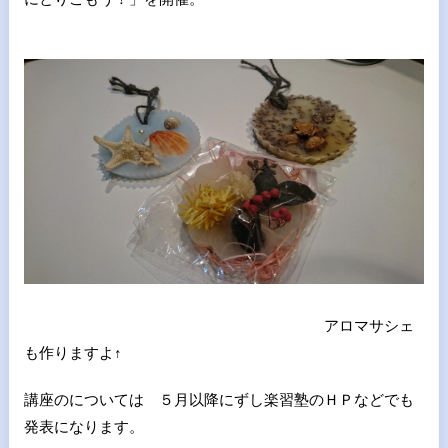
アロマサシェ
も作りますよ↑
講座のについては ５月以降にずし楽習塾のＨＰなどでも
発表になります。