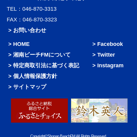
TEL：046-870-3313
FAX：046-870-3323
> お問い合わせ
HOME
Facebook
湘南ビーチFMについて
Twitter
特定商取引法に基づく表記
Instagram
個人情報保護方針
サイトマップ
Copyright©Shonan BeachFM All Rights Reserved.