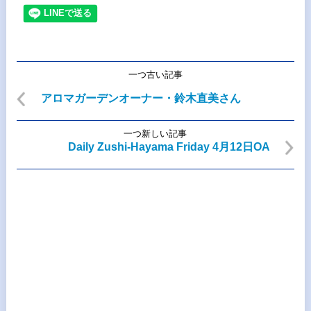
一つ古い記事
アロマガーデンオーナー・鈴木直美さん
一つ新しい記事
Daily Zushi-Hayama Friday 4月12日OA