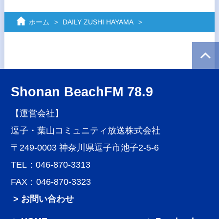
ホーム
DAILY ZUSHI HAYAMA
Shonan BeachFM 78.9
【運営会社】
逗子・葉山コミュニティ放送株式会社
〒249-0003 神奈川県逗子市池子2-5-6
TEL：046-870-3313
FAX：046-870-3323
> お問い合わせ