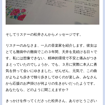
そしてリスナーの松井さんからメッセージです。
リスナーのみなさま、一人の音楽家を紹介します。彼女は
とても難病中の難病でこの３年間、天井を見続ける日々で
す。私には想像できない、精神的環境で不安と痛みがつき
まとっていたのでしょうか。でも、３月に実際に本人に勇
気を持って会いにゆきました。ぜんぜん、元気で、この曲
がよちよち歩きで独り歩きしてゆくのが楽しみ、みなさん
から応援のお声掛けが何よりの生きがいだったようです。
あなたなら、どのように聞こえますか？
きっかけを作ってくださった松井さん、ありがとうござい