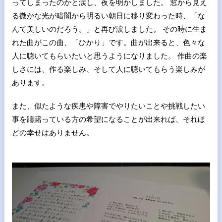
ってしまったのかと涙し、夜を明かしました。 窓から見え
る微かな光が暗闇から明るい朝日に移り変わった時、「な
んて美しいのだろう。」と再び涙しました。 その時に生ま
れた曲がこの曲、「ひかり」です。曲が出来ると、色々な
人に聴いてもらいたいと思うようになりました。 作曲の楽
しさには、作る楽しみ、そして人に聴いてもらう楽しみが
あります。
また、似たような疾患や障害でやりたいことや挑戦したい
事を躊躇っている方の希望になることが出来れば、それほ
どの幸せはありません。