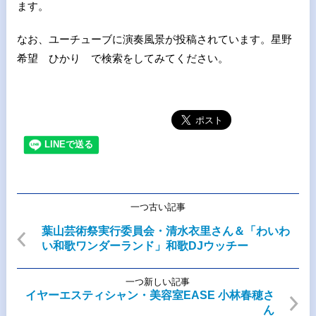
ます。
なお、ユーチューブに演奏風景が投稿されています。星野
希望 ひかり で検索をしてみてください。
一つ古い記事
葉山芸術祭実行委員会・清水衣里さん＆「わいわ
い和歌ワンダーランド」和歌DJウッチー
一つ新しい記事
イヤーエスティシャン・美容室EASE 小林春穂さ
ん