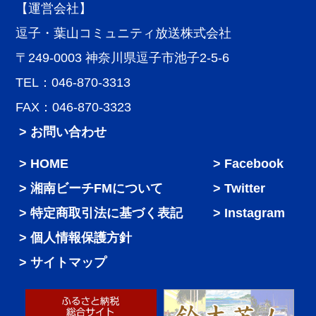
【運営会社】
逗子・葉山コミュニティ放送株式会社
〒249-0003 神奈川県逗子市池子2-5-6
TEL：046-870-3313
FAX：046-870-3323
> お問い合わせ
HOME
Facebook
湘南ビーチFMについて
Twitter
特定商取引法に基づく表記
Instagram
個人情報保護方針
サイトマップ