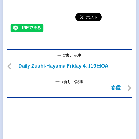
一つ古い記事
Daily Zushi-Hayama Friday 4月19日OA
一つ新しい記事
春霞