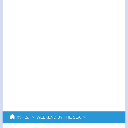
ホーム
WEEKEND BY THE SEA