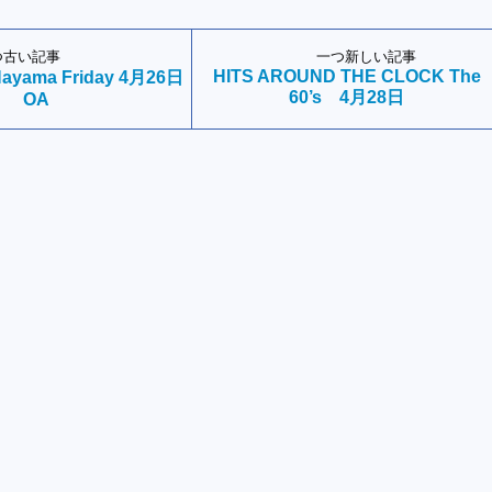
つ古い記事
一つ新しい記事
HITS AROUND THE CLOCK The
-Hayama Friday 4月26日
60’s 4月28日
OA