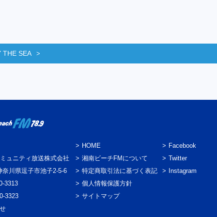
 THE SEA
HOME
Facebook
ミュニティ放送株式会社
湘南ビーチFMについて
Twitter
3 神奈川県逗子市池子2-5-6
特定商取引法に基づく表記
Instagram
0-3313
個人情報保護方針
0-3323
サイトマップ
わせ