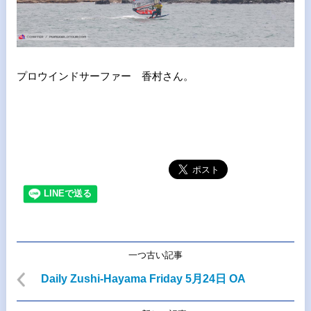
プロウインドサーファー 香村さん。
一つ古い記事
Daily Zushi-Hayama Friday 5月24日 OA