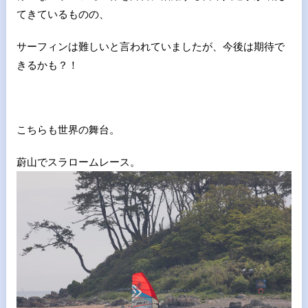
てきているものの、
サーフィンは難しいと言われていましたが、今後は期待で
きるかも？！
こちらも世界の舞台。
蔚山でスラロームレース。