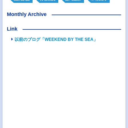
Monthly Archive
Link
以前のブログ「WEEKEND BY THE SEA」