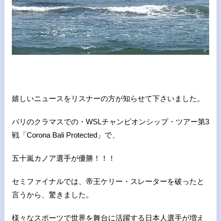
嬉しいニュースをリスナーの方が知らせて下さいました。
バリのクラマスでの・WSLチャンピオンシップ・ツアー第3
戦「Corona Bali Protected」で、
五十嵐カノア選手が優勝！！！
セミファイナルでは、帝王ケリー・スレーターを破ったと
言うから、驚きました。
様々なスポーツで世界を舞台に活躍する日本人選手が増え