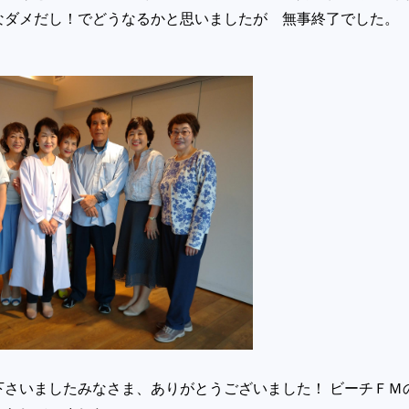
なダメだし！でどうなるかと思いましたが 無事終了でした
下さいましたみなさま、ありがとうございました！ ビーチＦＭ