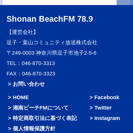
Shonan BeachFM 78.9
【運営会社】
逗子・葉山コミュニティ放送株式会社
〒249-0003 神奈川県逗子市池子2-5-6
TEL：046-870-3313
FAX：046-870-3323
> お問い合わせ
HOME
Facebook
湘南ビーチFMについて
Twitter
特定商取引法に基づく表記
Instagram
個人情報保護方針