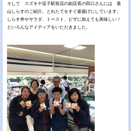
そして スズキヤ逗子駅前店の副店長の田口さんには 葉
山しらすのご紹介。とれたてをすぐ釜揚げにしています。
しらす丼やサラダ、トースト、ピザに加えても美味しい！
といろんなアイディアをいただきました。