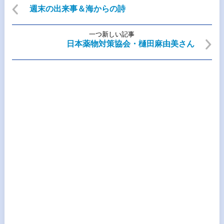
週末の出来事＆海からの詩
一つ新しい記事
日本薬物対策協会・樋田麻由美さん