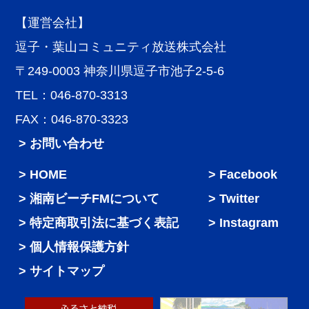
【運営会社】
逗子・葉山コミュニティ放送株式会社
〒249-0003 神奈川県逗子市池子2-5-6
TEL：046-870-3313
FAX：046-870-3323
> お問い合わせ
HOME
Facebook
湘南ビーチFMについて
Twitter
特定商取引法に基づく表記
Instagram
個人情報保護方針
サイトマップ