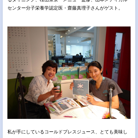
センター分子栄養学認定医・齋藤真理子さんがゲスト。
私が手にしているコールドプレスジュース、とても美味し