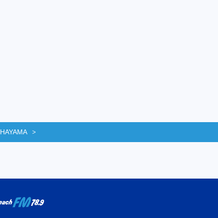
 HAYAMA