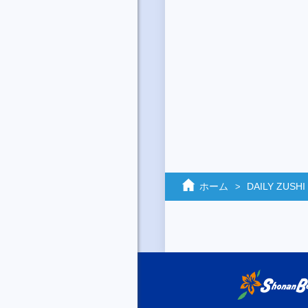
ホーム
DAILY ZUSHI