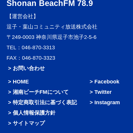
Shonan BeachFM 78.9
【運営会社】
逗子・葉山コミュニティ放送株式会社
〒249-0003 神奈川県逗子市池子2-5-6
TEL：046-870-3313
FAX：046-870-3323
> お問い合わせ
HOME
Facebook
湘南ビーチFMについて
Twitter
特定商取引法に基づく表記
Instagram
個人情報保護方針
サイトマップ