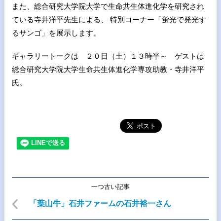
また、総合研究大学院大学で生命共生体進化学を研究され
ている寺井洋平先生による、 特別コーナー「蛍光で発光す
るサンゴ」を展示します。
ギャラリートークは ２０日（土）１３時半～ ゲストは
総合研究大学院大学生命共生体進化学専攻助教・寺井洋平
氏。
一つ古い記事
「葉山牛」石井ファームの石井裕一さん