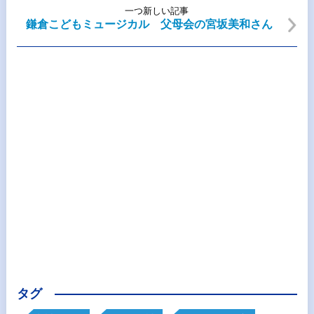
一つ新しい記事
鎌倉こどもミュージカル 父母会の宮坂美和さん
タグ