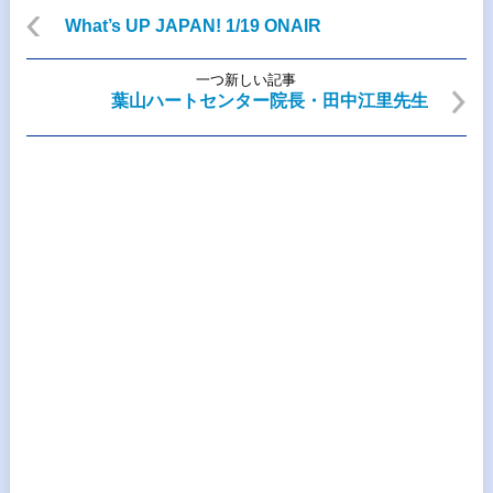
What’s UP JAPAN! 1/19 ONAIR
一つ新しい記事
葉山ハートセンター院長・田中江里先生