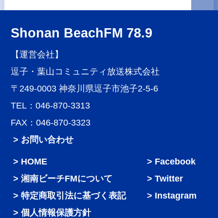
Shonan BeachFM 78.9
【運営会社】
逗子・葉山コミュニティ放送株式会社
〒249-0003 神奈川県逗子市池子2-5-6
TEL：046-870-3313
FAX：046-870-3323
> お問い合わせ
HOME
Facebook
湘南ビーチFMについて
Twitter
特定商取引法に基づく表記
Instagram
個人情報保護方針