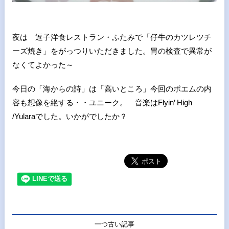
夜は 逗子洋食レストラン・ふたみで「仔牛のカツレツチ
ーズ焼き」をがっつりいただきました。胃の検査で異常が
なくてよかった～
今日の「海からの詩」は「高いところ」今回のポエムの内
容も想像を絶する・・ユニーク。 音楽はFlyin’ High
/Yularaでした。いかがでしたか？
一つ古い記事