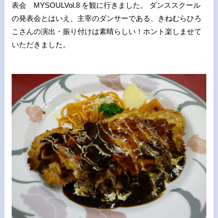
表会 MYSOULVol.8 を観に行きました。 ダンススクール
の発表会とはいえ、主宰のダンサーである、きねむらひろ
こさんの演出・振り付けは素晴らしい！ホント楽しませて
いただきました。