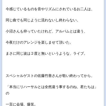
今感じているものを音やリズムにされているお二人は、
同じ曲でも同じように流れないし終わらない。
小沼さんも仰っていたけれど、アルバムとは違う、
今夜だけのアレンジを楽しませて頂いた。
まさに同じ波は２度と無いというような、ライブ。
スペシャルゲストの佐藤竹善さんが歌い終わってから、
「本当にリハーサルとは全然違う事するのね、君たちは」
の
一言に会場、爆笑。