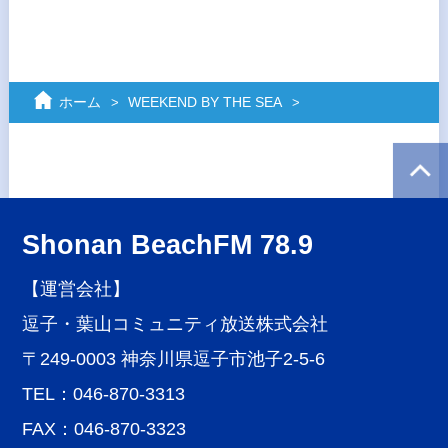
ホーム
WEEKEND BY THE SEA
Shonan BeachFM 78.9
【運営会社】
逗子・葉山コミュニティ放送株式会社
〒249-0003 神奈川県逗子市池子2-5-6
TEL：046-870-3313
FAX：046-870-3323