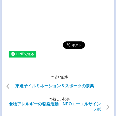
一つ古い記事
東逗子イルミネーション＆スポーツの祭典
一つ新しい記事
食物アレルギーの啓発活動 NPOエーエルサイン
ラボ