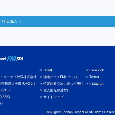
 THE SEA
HOME
Facebook
ミュニティ放送株式会社
湘南ビーチFMについて
Twitter
3 神奈川県逗子市池子2-5-6
特定商取引法に基づく表記
Instagram
0-3313
個人情報保護方針
0-3323
サイトマップ
わせ
Copyright©Shonan BeachFM All Rights Reserv