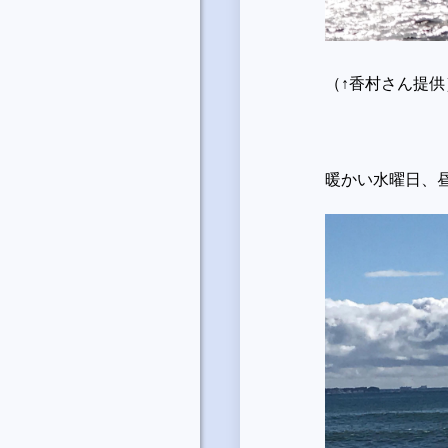
（↑香村さん提供
暖かい水曜日、