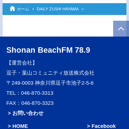
ホーム
DAILY ZUSHI HAYAMA
Shonan BeachFM 78.9
【運営会社】
逗子・葉山コミュニティ放送株式会社
〒249-0003 神奈川県逗子市池子2-5-6
TEL：046-870-3313
FAX：046-870-3323
> お問い合わせ
HOME
Facebook