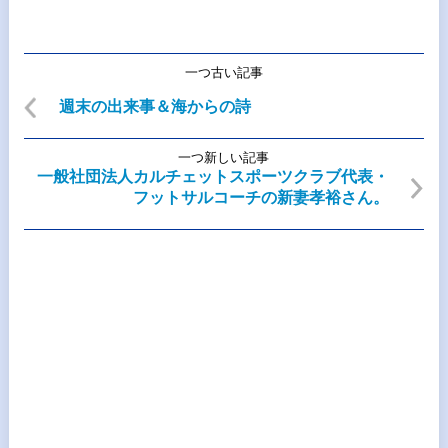
一つ古い記事
週末の出来事＆海からの詩
一つ新しい記事
一般社団法人カルチェットスポーツクラブ代表・
フットサルコーチの新妻孝裕さん。