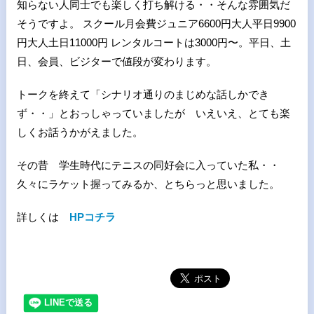
知らない人同士でも楽しく打ち解ける・・そんな雰囲気だ
そうですよ。 スクール月会費ジュニア6600円大人平日9900
円大人土日11000円 レンタルコートは3000円〜。平日、土
日、会員、ビジターで値段が変わります。
トークを終えて「シナリオ通りのまじめな話しかでき
ず・・」とおっしゃっていましたが いえいえ、とても楽
しくお話うかがえました。
その昔 学生時代にテニスの同好会に入っていた私・・
久々にラケット握ってみるか、とちらっと思いました。
詳しくは
HPコチラ