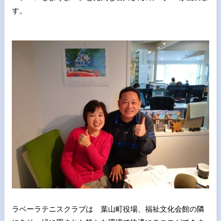
す。
ラベーラテニスクラブは 葉山町役場、福祉文化会館の隣