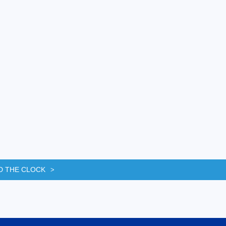
D THE CLOCK