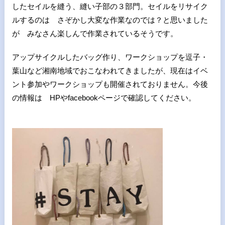
したセイルを縫う、縫い子部の３部門。セイルをリサイク
ルするのは さぞかし大変な作業なのでは？と思いました
が みなさん楽しんで作業されているそうです。
アップサイクルしたバッグ作り、ワークショップを逗子・
葉山など湘南地域でおこなわれてきましたが、現在はイベ
ント参加やワークショップも開催されておりません。今後
の情報は HPやfacebookページで確認してください。