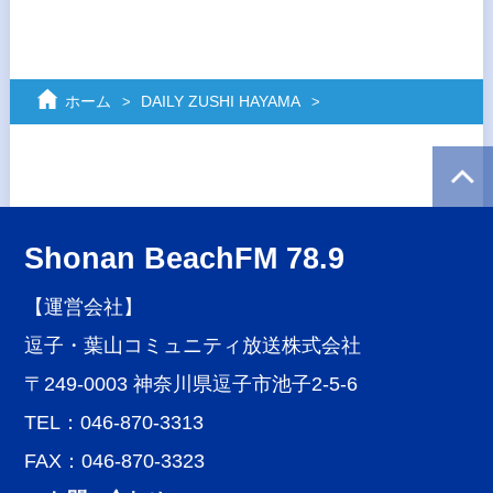
ホーム
DAILY ZUSHI HAYAMA
Shonan BeachFM 78.9
【運営会社】
逗子・葉山コミュニティ放送株式会社
〒249-0003 神奈川県逗子市池子2-5-6
TEL：046-870-3313
FAX：046-870-3323