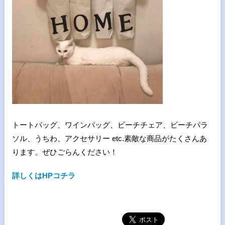
トートバッグ、ワインバッグ、ビーチチェア、ビーチパラ
ソル、うちわ、アクセサリー etc.素敵な商品がたくさんあ
ります。ぜひごらんください！
詳しくはHPコチラ