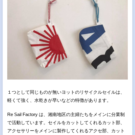
１つとして同じものが無いヨットのリサイクルセイルは、
軽くて強く、水乾きが早いなどの特徴があります。
Re Sail Factory は、湘南地区の主婦たちをメインに分業制
で活動しています。セイルをカットしてくれるカット部、
アクセサリーをメインに製作してくれるアクセ部、カット