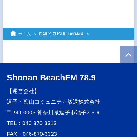
ホーム
DAILY ZUSHI HAYAMA
Shonan BeachFM 78.9
【運営会社】
逗子・葉山コミュニティ放送株式会社
〒249-0003 神奈川県逗子市池子2-5-6
TEL：046-870-3313
FAX：046-870-3323