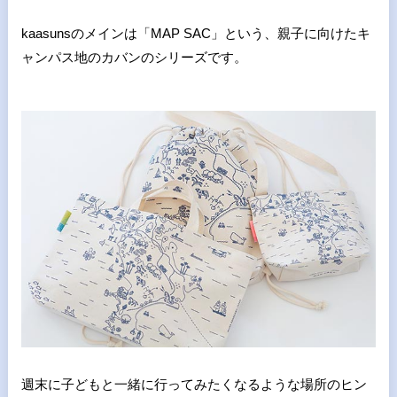
kaasunsのメインは「MAP SAC」という、親子に向けたキ
ャンパス地のカバンのシリーズです。
週末に子どもと一緒に行ってみたくなるような場所のヒン