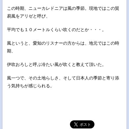
この時期、ニューカレドニアは風の季節。現地ではこの貿
易風をアリゼと呼び、
平均でも１０メートルくらい吹くのだとか・・・。
風というと、愛知のリスナーの方からは、地元ではこの時
期、
伊吹おろしと呼ぶ冷たい風が吹くと教えて頂いた。
風一つで、その土地らしさ、そして日本人の季節と寄り添
う気持ちが感じられる。