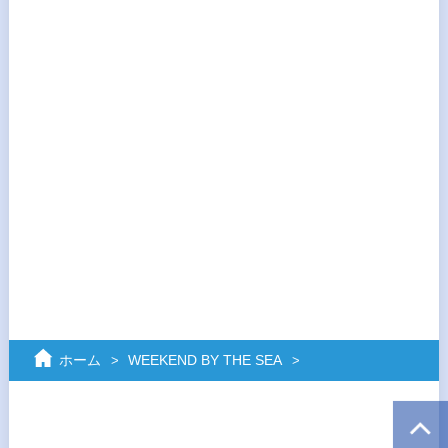
ホーム
WEEKEND BY THE SEA