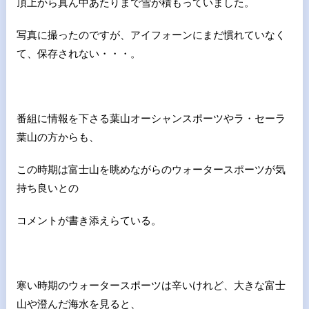
頂上から真ん中あたりまで雪が積もっていました。
写真に撮ったのですが、アイフォーンにまだ慣れていなく
て、保存されない・・・。
番組に情報を下さる葉山オーシャンスポーツやラ・セーラ
葉山の方からも、
この時期は富士山を眺めながらのウォータースポーツが気
持ち良いとの
コメントが書き添えらている。
寒い時期のウォータースポーツは辛いけれど、大きな富士
山や澄んだ海水を見ると、