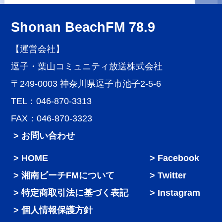
Shonan BeachFM 78.9
【運営会社】
逗子・葉山コミュニティ放送株式会社
〒249-0003 神奈川県逗子市池子2-5-6
TEL：046-870-3313
FAX：046-870-3323
> お問い合わせ
HOME
Facebook
湘南ビーチFMについて
Twitter
特定商取引法に基づく表記
Instagram
個人情報保護方針