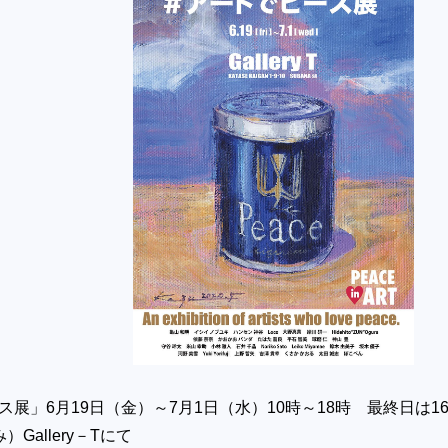
ス展」6月19日（金）～7月1日（水）10時～18時 最終日は1
Gallery－Tにて