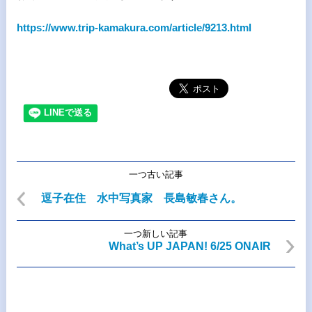
https://www.trip-kamakura.com/article/9213.html
一つ古い記事
逗子在住 水中写真家 長島敏春さん。
一つ新しい記事
What’s UP JAPAN! 6/25 ONAIR