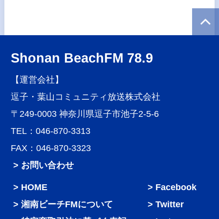
Shonan BeachFM 78.9
【運営会社】
逗子・葉山コミュニティ放送株式会社
〒249-0003 神奈川県逗子市池子2-5-6
TEL：046-870-3313
FAX：046-870-3323
> お問い合わせ
HOME
Facebook
湘南ビーチFMについて
Twitter