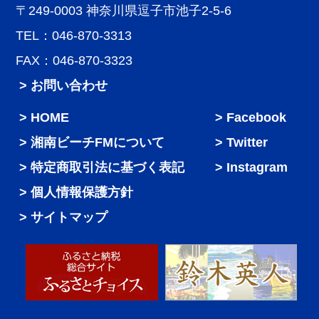
〒249-0003 神奈川県逗子市池子2-5-6
TEL：046-870-3313
FAX：046-870-3323
> お問い合わせ
HOME
Facebook
湘南ビーチFMについて
Twitter
特定商取引法に基づく表記
Instagram
個人情報保護方針
サイトマップ