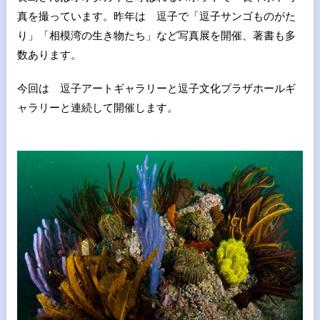
真を撮っています。昨年は 逗子で「逗子サンゴものがた
り」「相模湾の生き物たち」など写真展を開催、著書も多
数あります。
今回は 逗子アートギャラリーと逗子文化プラザホールギ
ャラリーと連続して開催します。