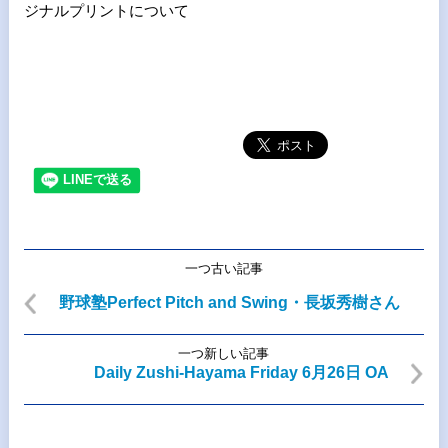
ジナルプリントについて
一つ古い記事
野球塾Perfect Pitch and Swing・長坂秀樹さん
一つ新しい記事
Daily Zushi-Hayama Friday 6月26日 OA