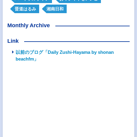
晋道はるみ
湘南日和
Monthly Archive
Link
以前のブログ「Daily Zushi-Hayama by shonan
beachfm」