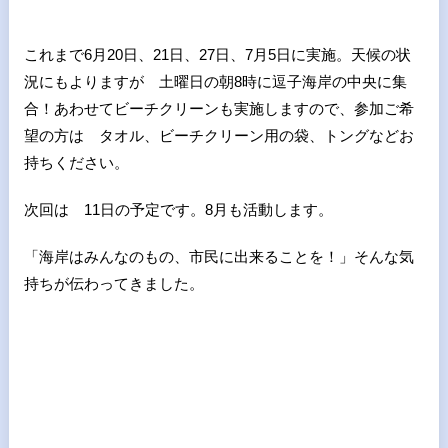
これまで6月20日、21日、27日、7月5日に実施。天候の状
況にもよりますが 土曜日の朝8時に逗子海岸の中央に集
合！あわせてビーチクリーンも実施しますので、参加ご希
望の方は タオル、ビーチクリーン用の袋、トングなどお
持ちください。
次回は 11日の予定です。8月も活動します。
「海岸はみんなのもの、市民に出来ることを！」そんな気
持ちが伝わってきました。