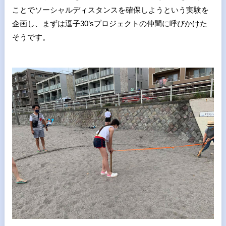
ことでソーシャルディスタンスを確保しようという実験を
企画し、まずは逗子30’sプロジェクトの仲間に呼びかけた
そうです。