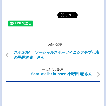
一つ古い記事
スポGOMI ソーシャルスポーツイニシアチブ代表
の馬見塚健一さん
一つ新しい記事
floral atelier kunsen 小野田 薫 さん