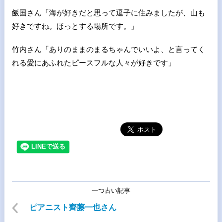
飯国さん「海が好きだと思って逗子に住みましたが、山も
好きですね。ほっとする場所です。」
竹内さん「ありのままのまるちゃんでいいよ、と言ってく
れる愛にあふれたピースフルな人々が好きです」
一つ古い記事
ピアニスト齊藤一也さん