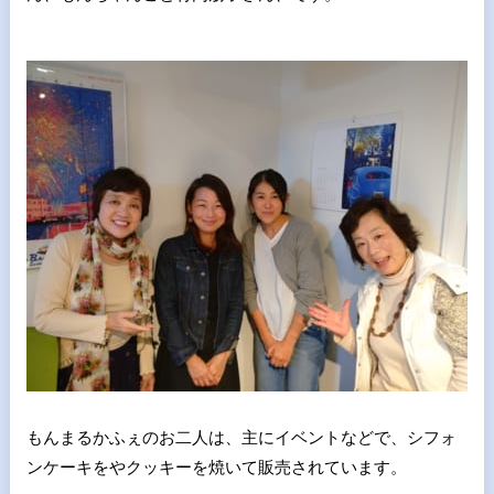
もんまるかふぇのお二人は、主にイベントなどで、シフォ
ンケーキをやクッキーを焼いて販売されています。