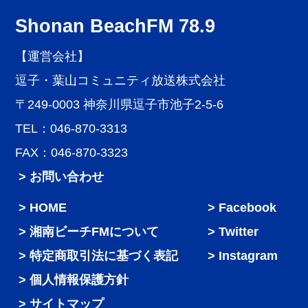
Shonan BeachFM 78.9
【運営会社】
逗子・葉山コミュニティ放送株式会社
〒249-0003 神奈川県逗子市池子2-5-6
TEL：046-870-3313
FAX：046-870-3323
> お問い合わせ
HOME
Facebook
湘南ビーチFMについて
Twitter
特定商取引法に基づく表記
Instagram
個人情報保護方針
サイトマップ